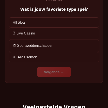
Wat is jouw favoriete type spel?
🎰 Slots
🃏 Live Casino
⚽ Sportweddenschappen
🎯 Alles samen
Volgende →
Veelgestelde Vragen