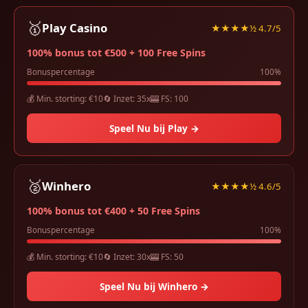
🥇
Play Casino
★★★★½ 4.7/5
100% bonus tot €500 + 100 Free Spins
Bonuspercentage
100%
💰 Min. storting: €10
🔄 Inzet: 35x
🎰 FS: 100
Speel Nu bij Play →
🥈
Winhero
★★★★½ 4.6/5
100% bonus tot €400 + 50 Free Spins
Bonuspercentage
100%
💰 Min. storting: €10
🔄 Inzet: 30x
🎰 FS: 50
Speel Nu bij Winhero →