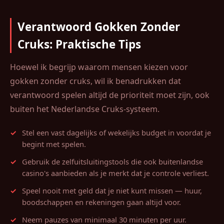
Verantwoord Gokken Zonder
Cruks: Praktische Tips
Hoewel ik begrijp waarom mensen kiezen voor
gokken zonder cruks, wil ik benadrukken dat
verantwoord spelen altijd de prioriteit moet zijn, ook
buiten het Nederlandse Cruks-systeem.
Stel een vast dagelijks of wekelijks budget in voordat je
begint met spelen.
Gebruik de zelfuitsluitingstools die ook buitenlandse
casino's aanbieden als je merkt dat je controle verliest.
Speel nooit met geld dat je niet kunt missen — huur,
boodschappen en rekeningen gaan altijd voor.
Neem pauzes van minimaal 30 minuten per uur.