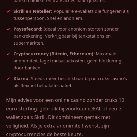
banken blokkeren transacties naar goksites.
Skrill en Neteller:
Populaire e-wallets die fungeren als
tussenpersoon. Snel en anoniem.
Paysafecard:
Ideaal voor anoniem storten zonder
bankrekening. Verkrijgbaar bij tankstations en
supermarkten.
Cryptocurrency (Bitcoin, Ethereum):
Maximale
anonimiteit, lage transactiekosten, geen blokkering
door banken.
Klarna:
Steeds meer beschikbaar bij no cruks casino's
als flexibel betaalalternatief.
Mijn advies voor een online casino zonder cruks 10
euro storting: gebruik bij voorkeur iDEAL of een e-
wallet zoals Skrill. Dit combineert gemak met
veiligheid. Als je extra anonimiteit wenst, zijn
cryptocurrencies de beste keuze.