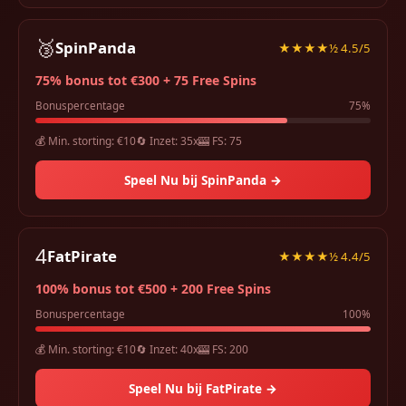
🥉
SpinPanda
★★★★½ 4.5/5
75% bonus tot €300 + 75 Free Spins
Bonuspercentage
75%
💰 Min. storting: €10
🔄 Inzet: 35x
🎰 FS: 75
Speel Nu bij SpinPanda →
4
FatPirate
★★★★½ 4.4/5
100% bonus tot €500 + 200 Free Spins
Bonuspercentage
100%
💰 Min. storting: €10
🔄 Inzet: 40x
🎰 FS: 200
Speel Nu bij FatPirate →