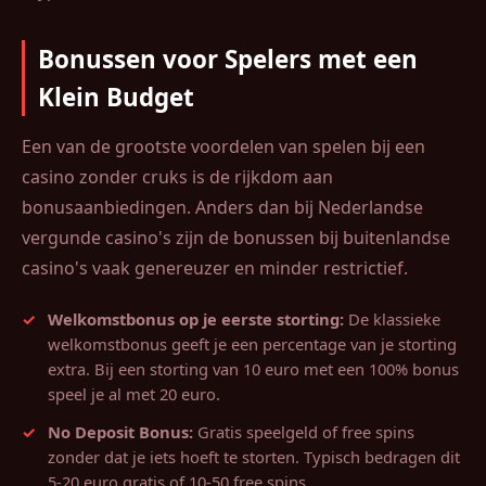
Bonussen voor Spelers met een
Klein Budget
Een van de grootste voordelen van spelen bij een
casino zonder cruks is de rijkdom aan
bonusaanbiedingen. Anders dan bij Nederlandse
vergunde casino's zijn de bonussen bij buitenlandse
casino's vaak genereuzer en minder restrictief.
Welkomstbonus op je eerste storting:
De klassieke
welkomstbonus geeft je een percentage van je storting
extra. Bij een storting van 10 euro met een 100% bonus
speel je al met 20 euro.
No Deposit Bonus:
Gratis speelgeld of free spins
zonder dat je iets hoeft te storten. Typisch bedragen dit
5-20 euro gratis of 10-50 free spins.