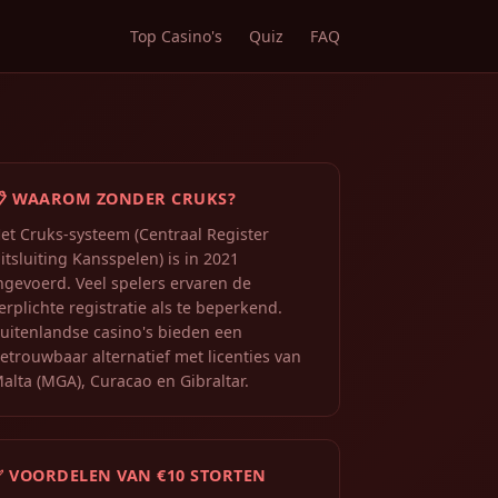
Top Casino's
Quiz
FAQ
📋 WAAROM ZONDER CRUKS?
et Cruks-systeem (Centraal Register
itsluiting Kansspelen) is in 2021
ngevoerd. Veel spelers ervaren de
erplichte registratie als te beperkend.
uitenlandse casino's bieden een
etrouwbaar alternatief met licenties van
alta (MGA), Curacao en Gibraltar.
✅ VOORDELEN VAN €10 STORTEN