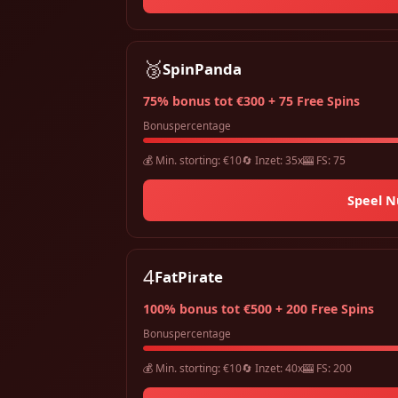
🥉
SpinPanda
75% bonus tot €300 + 75 Free Spins
Bonuspercentage
💰 Min. storting: €10
🔄 Inzet: 35x
🎰 FS: 75
Speel N
4
FatPirate
100% bonus tot €500 + 200 Free Spins
Bonuspercentage
💰 Min. storting: €10
🔄 Inzet: 40x
🎰 FS: 200