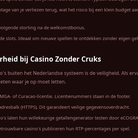
ntage van je verliezen terug, wat het risico bij een klein budget a
 volgende storting na de welkomstbonus.
e slots. Ideaal om nieuwe spellen te ontdekken zonder eigen geld
rheid bij Casino Zonder Cruks
no's buiten het Nederlandse systeem is de veiligheid. Als er
eten waar je op moet letten.
-, MGA- of Curacao-licentie. Licentienummers staan in de footer.
 adresbalk (HTTPS). Dit garandeert veilige gegevensoverdracht.
's laten hun willekeurige getallengenerator testen door eCOGRA 
etrouwbare casino's publiceren hun RTP-percentages per spel.