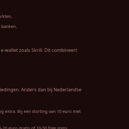
rkten.
r banken.
-wallet zoals Skrill. Dit combineert
biedingen. Anders dan bij Nederlandse
.
g extra. Bij een storting van 10 euro met
-20 euro gratis of 10-50 free spins.