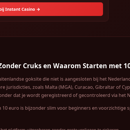
bij Instant Casino →
 Zonder Cruks en Waarom Starten met 1
itenlandse goksite die niet is aangesloten bij het Nederlan
re jurisdicties, zoals Malta (MGA), Curacao, Gibraltar of C
zonder dat je wordt geregistreerd of gecontroleerd via het
0 euro is bijzonder slim voor beginners en voorzichtige s
e het platform uitproberen zonder grote verliezen te riskeren.