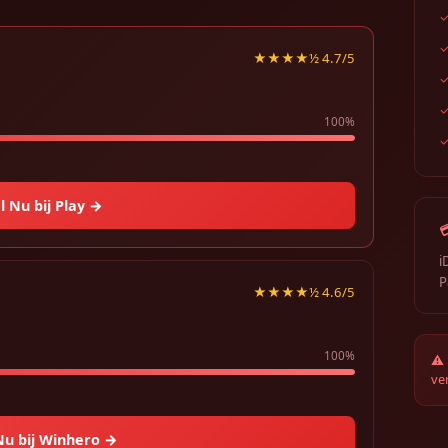
★★★★½ 4.7/5
100%
l Nu bij Play →
i
P
★★★★½ 4.6/5
100%
⚠️
ve
Nu bij Winhero →