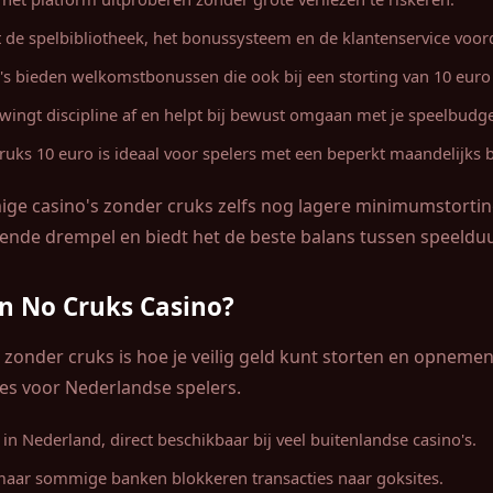
de spelbibliotheek, het bonussysteem en de klantenservice voord
o's bieden welkomstbonussen die ook bij een storting van 10 eur
ingt discipline af en helpt bij bewust omgaan met je speelbudge
ruks 10 euro is ideaal voor spelers met een beperkt maandelijks
mige casino's zonder cruks zelfs nog lagere minimumstorting
ende drempel en biedt het de beste balans tussen speeldu
een No Cruks Casino?
 zonder cruks is hoe je veilig geld kunt storten en opneme
es voor Nederlandse spelers.
 Nederland, direct beschikbaar bij veel buitenlandse casino's.
aar sommige banken blokkeren transacties naar goksites.