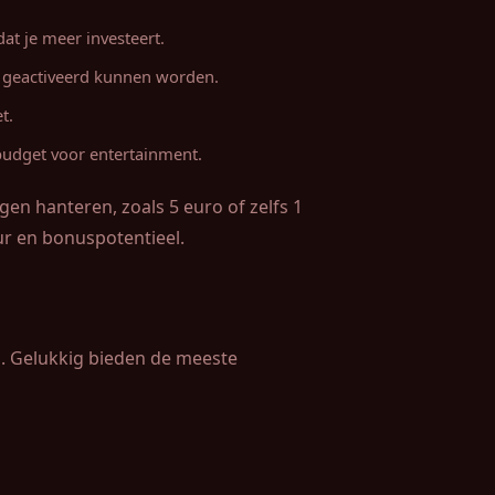
at je meer investeert.
o geactiveerd kunnen worden.
t.
 budget voor entertainment.
en hanteren, zoals 5 euro of zelfs 1
ur en bonuspotentieel.
n. Gelukkig bieden de meeste