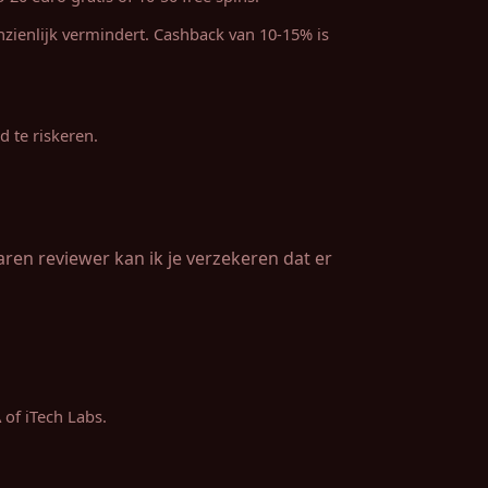
anzienlijk vermindert. Cashback van 10-15% is
 te riskeren.
varen reviewer kan ik je verzekeren dat er
of iTech Labs.