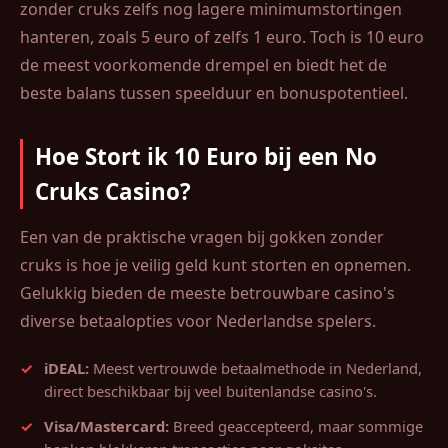
zonder cruks zelfs nog lagere minimumstortingen
hanteren, zoals 5 euro of zelfs 1 euro. Toch is 10 euro
de meest voorkomende drempel en biedt het de
beste balans tussen speelduur en bonuspotentieel.
Hoe Stort ik 10 Euro bij een No
Cruks Casino?
Een van de praktische vragen bij gokken zonder
cruks is hoe je veilig geld kunt storten en opnemen.
Gelukkig bieden de meeste betrouwbare casino's
diverse betaalopties voor Nederlandse spelers.
iDEAL:
Meest vertrouwde betaalmethode in Nederland,
direct beschikbaar bij veel buitenlandse casino's.
Visa/Mastercard:
Breed geaccepteerd, maar sommige