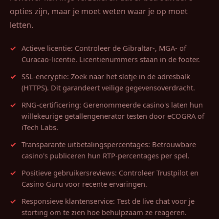
opties zijn, maar je moet weten waar je op moet
letten.
Actieve licentie: Controleer de Gibraltar-, MGA- of
Curacao-licentie. Licentienummers staan in de footer.
SSL-encryptie: Zoek naar het slotje in de adresbalk
(HTTPS). Dit garandeert veilige gegevensoverdracht.
RNG-certificering: Gerenommeerde casino's laten hun
willekeurige getallengenerator testen door eCOGRA of
iTech Labs.
Transparante uitbetalingspercentages: Betrouwbare
casino's publiceren hun RTP-percentages per spel.
Positieve gebruikersreviews: Controleer Trustpilot en
Casino Guru voor recente ervaringen.
Responsieve klantenservice: Test de live chat voor je
storting om te zien hoe behulpzaam ze reageren.