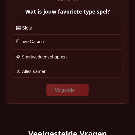
Wat is jouw favoriete type spel?
🎰 Slots
🃏 Live Casino
⚽ Sportweddenschappen
🎯 Alles samen
Volgende →
Veelgestelde Vragen