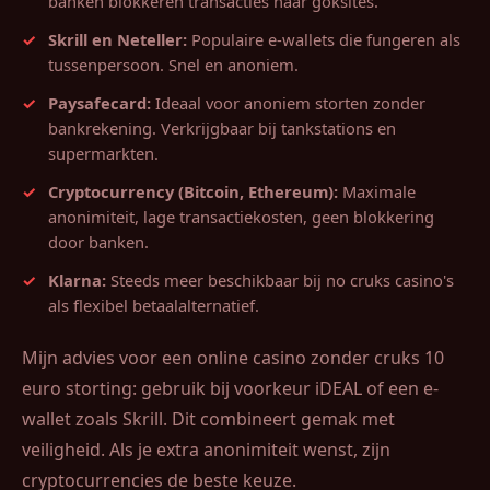
banken blokkeren transacties naar goksites.
Skrill en Neteller:
Populaire e-wallets die fungeren als
tussenpersoon. Snel en anoniem.
Paysafecard:
Ideaal voor anoniem storten zonder
bankrekening. Verkrijgbaar bij tankstations en
supermarkten.
Cryptocurrency (Bitcoin, Ethereum):
Maximale
anonimiteit, lage transactiekosten, geen blokkering
door banken.
Klarna:
Steeds meer beschikbaar bij no cruks casino's
als flexibel betaalalternatief.
Mijn advies voor een online casino zonder cruks 10
euro storting: gebruik bij voorkeur iDEAL of een e-
wallet zoals Skrill. Dit combineert gemak met
veiligheid. Als je extra anonimiteit wenst, zijn
cryptocurrencies de beste keuze.