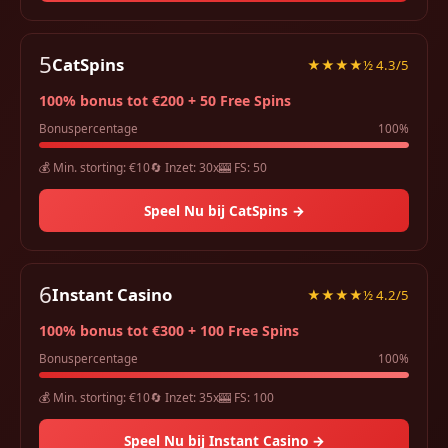
5
CatSpins
★★★★½ 4.3/5
100% bonus tot €200 + 50 Free Spins
Bonuspercentage
100%
💰 Min. storting: €10
🔄 Inzet: 30x
🎰 FS: 50
Speel Nu bij CatSpins →
6
Instant Casino
★★★★½ 4.2/5
100% bonus tot €300 + 100 Free Spins
Bonuspercentage
100%
💰 Min. storting: €10
🔄 Inzet: 35x
🎰 FS: 100
Speel Nu bij Instant Casino →