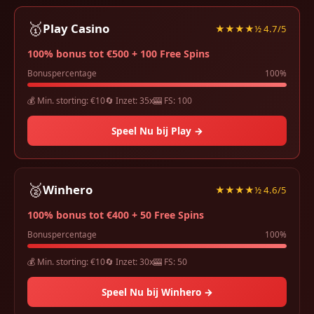
🥇
Play Casino
★★★★½ 4.7/5
100% bonus tot €500 + 100 Free Spins
Bonuspercentage
100%
💰 Min. storting: €10
🔄 Inzet: 35x
🎰 FS: 100
Speel Nu bij Play →
🥈
Winhero
★★★★½ 4.6/5
100% bonus tot €400 + 50 Free Spins
Bonuspercentage
100%
💰 Min. storting: €10
🔄 Inzet: 30x
🎰 FS: 50
Speel Nu bij Winhero →