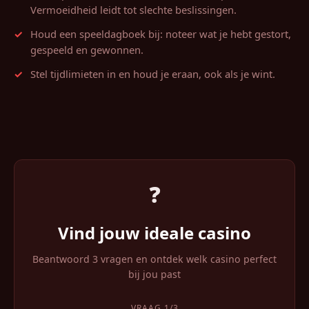
Vermoeidheid leidt tot slechte beslissingen.
Houd een speeldagboek bij: noteer wat je hebt gestort,
gespeeld en gewonnen.
Stel tijdlimieten in en houd je eraan, ook als je wint.
❓
Vind jouw ideale casino
Beantwoord 3 vragen en ontdek welk casino perfect
bij jou past
VRAAG 1/3